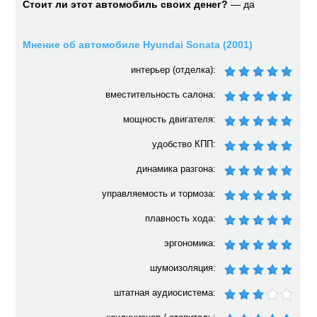
Стоит ли этот автомобиль своих денег?
— да
Мнение об автомобиле Hyundai Sonata (2001)
интерьер (отделка):
вместительность салона:
мощность двигателя:
удобство КПП:
динамика разгона:
управляемость и тормоза:
плавность хода:
эргономика:
шумоизоляция:
штатная аудиосистема: