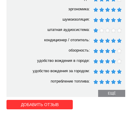
эргономика:
шумоизоляция:
штатная аудиосистема:
кондиционер / отопитель:
обзорность:
удобство вождения в городе:
удобство вождения за городом:
потребление топлива:
ЕЩЁ
ДОБАВИТЬ ОТЗЫВ