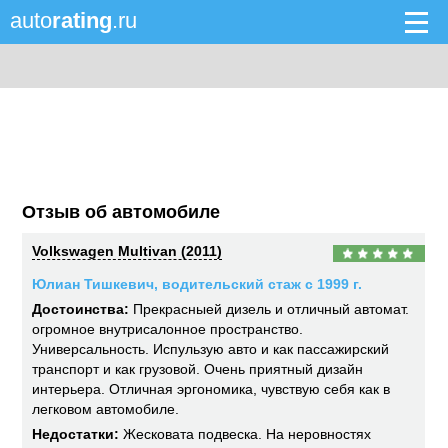
auto
rating
.ru
Отзыв об автомобиле
Volkswagen Multivan (2011)
Юлиан Тишкевич, водительский стаж с 1999 г.
Достоинства:
Прекрасныей дизель и отличный автомат.
огромное внутрисалонное пространство.
Универсальность. Испульзую авто и как пассажирский
транспорт и как грузовой. Очень приятный дизайн
интерьера. Отличная эргономика, чувствую себя как в
легковом автомобиле.
Недостатки:
Жесковата подвеска. На неровностях