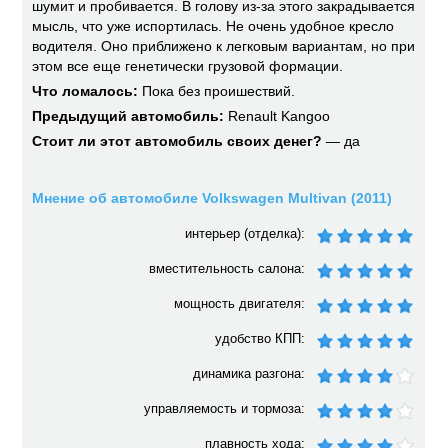
шумит и пробивается. В голову из-за этого закрадывается
мысль, что уже испортилась. Не очень удобное кресло
водителя. Оно приближено к легковым вариантам, но при
этом все еще генетически грузовой формации.
Что ломалось:
Пока без проишествий.
Предыдущий автомобиль:
Renault Kangoo
Стоит ли этот автомобиль своих денег?
— да
Мнение об автомобиле Volkswagen Multivan (2011)
интерьер (отделка):
вместительность салона:
мощность двигателя:
удобство КПП:
динамика разгона:
управляемость и тормоза:
плавность хода: