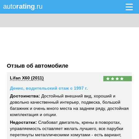
auto
rating
.ru
Отзыв об автомобиле
Lifan X60 (2011)
Денис, водительский стаж с 1997 г.
Достоинства:
Достойный внешний вид, хороший и
довольно качественный интерьер, подвеска, большой
багажник и очень много места на заднем ряду, достойная
комплектация и опции.
Недостатки:
Слабоват двигатель, крены в поворотах,
управляемость оставляет желать лучшего, все парубки
перетянуты металлическими хомутами - есть вариант,