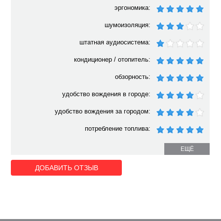
эргономика:
шумоизоляция:
штатная аудиосистема:
кондиционер / отопитель:
обзорность:
удобство вождения в городе:
удобство вождения за городом:
потребление топлива:
ЕЩЁ
ДОБАВИТЬ ОТЗЫВ