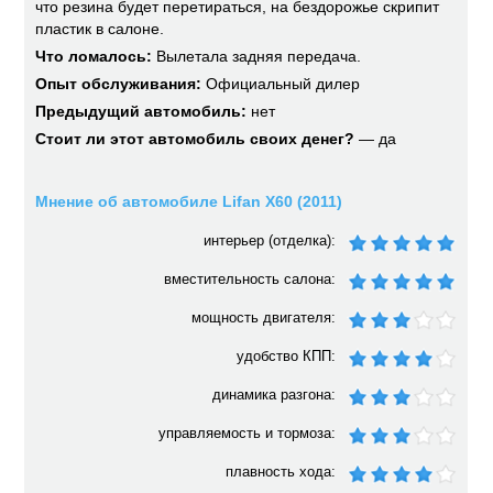
что резина будет перетираться, на бездорожье скрипит
пластик в салоне.
Что ломалось:
Вылетала задняя передача.
Опыт обслуживания:
Официальный дилер
Предыдущий автомобиль:
нет
Стоит ли этот автомобиль своих денег?
— да
Мнение об автомобиле Lifan X60 (2011)
интерьер (отделка):
вместительность салона:
мощность двигателя:
удобство КПП:
динамика разгона:
управляемость и тормоза:
плавность хода: