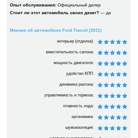
Опыт обслуживания:
Официальный дилер
Стоит ли этот автомобиль своих денег?
— да
Мнение об автомобиле Ford Transit (2011)
интерьер (отделка):
вместительность салона:
мощность двигателя:
удобство КПП:
динамика разгона:
управляемость и тормоза:
плавность хода:
эргономика:
шумоизоляция: