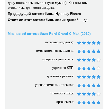
дачу появились комары (уже мумии). Как они там
оказались, для меня загадка.
Предыдущий автомобиль:
Hyunday Elantra
Стоит ли этот автомобиль своих денег?
— да
Мнение об автомобиле Ford Grand C-Max (2010)
интерьер (отделка):
вместительность салона:
мощность двигателя:
удобство КПП:
динамика разгона:
управляемость и тормоза:
плавность хода:
эргономика: