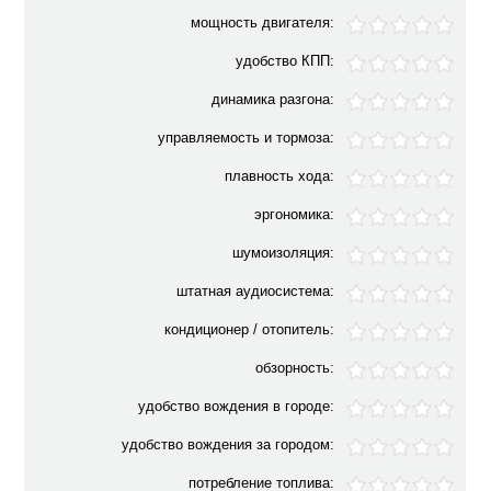
мощность двигателя:
удобство КПП:
динамика разгона:
управляемость и тормоза:
плавность хода:
эргономика:
шумоизоляция:
штатная аудиосистема:
кондиционер / отопитель:
обзорность:
удобство вождения в городе:
удобство вождения за городом:
потребление топлива: