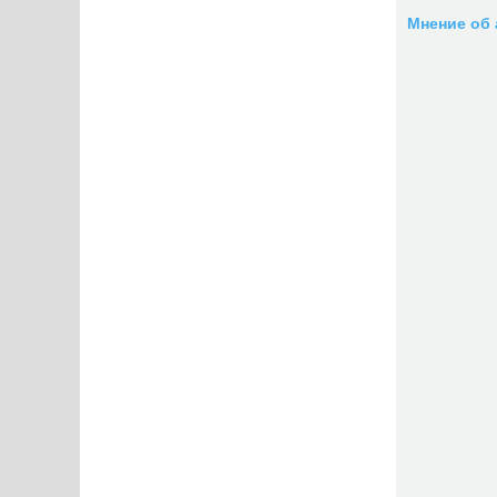
Мнение об 