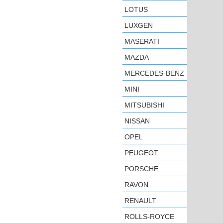
LOTUS
LUXGEN
MASERATI
MAZDA
MERCEDES-BENZ
MINI
MITSUBISHI
NISSAN
OPEL
PEUGEOT
PORSCHE
RAVON
RENAULT
ROLLS-ROYCE