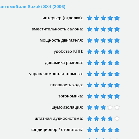
автомобиле Suzuki SX4 (2006)
интерьер (отделка):
вместительность салона:
мощность двигателя:
удобство КПП:
динамика разгона:
управляемость и тормоза:
плавность хода:
эргономика:
шумоизоляция:
штатная аудиосистема:
кондиционер / отопитель: