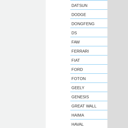
DATSUN
DODGE
DONGFENG
DS
FAW
FERRARI
FIAT
FORD
FOTON
GEELY
GENESIS
GREAT WALL
HAIMA
HAVAL