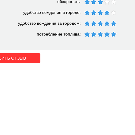
обзорность:
удобство вождения в городе:
удобство вождения за городом:
потребление топлива:
ВИТЬ ОТЗЫВ