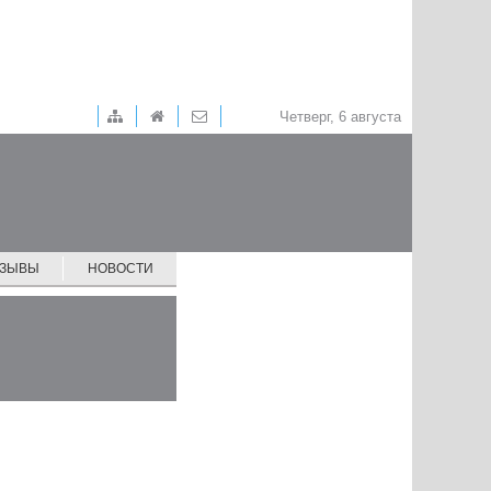
Четверг, 6 августа
ТЗЫВЫ
НОВОСТИ