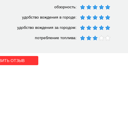
обзорность:
удобство вождения в городе:
удобство вождения за городом:
потребление топлива:
ВИТЬ ОТЗЫВ