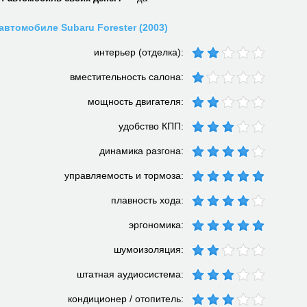
автомобиле Subaru Forester (2003)
интерьер (отделка):
вместительность салона:
мощность двигателя:
удобство КПП:
динамика разгона:
управляемость и тормоза:
плавность хода:
эргономика:
шумоизоляция:
штатная аудиосистема:
кондиционер / отопитель: