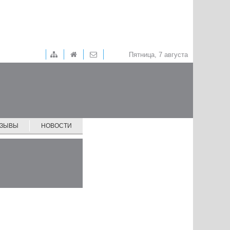
Пятница, 7 августа
ТЗЫВЫ
НОВОСТИ