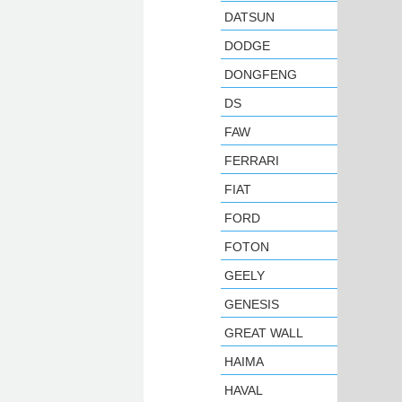
DATSUN
DODGE
DONGFENG
DS
FAW
FERRARI
FIAT
FORD
FOTON
GEELY
GENESIS
GREAT WALL
HAIMA
HAVAL