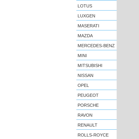
LOTUS
LUXGEN
MASERATI
MAZDA
MERCEDES-BENZ
MINI
MITSUBISHI
NISSAN
OPEL
PEUGEOT
PORSCHE
RAVON
RENAULT
ROLLS-ROYCE