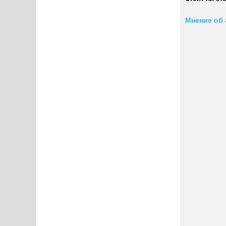
Мнение об 