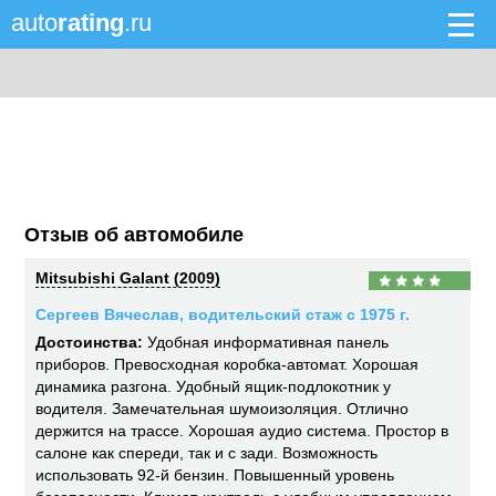
auto
rating
.ru
Отзыв об автомобиле
Mitsubishi Galant (2009)
Сергеев Вячеслав, водительский стаж с 1975 г.
Достоинства:
Удобная информативная панель
приборов. Превосходная коробка-автомат. Хорошая
динамика разгона. Удобный ящик-подлокотник у
водителя. Замечательная шумоизоляция. Отлично
держится на трассе. Хорошая аудио система. Простор в
салоне как спереди, так и с зади. Возможность
использовать 92-й бензин. Повышенный уровень