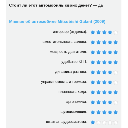
Стоит ли этот автомобиль своих денег?
— да
Мнение об автомобиле Mitsubishi Galant (2009)
интерьер (отделка):
вместительность салона:
мощность двигателя:
удобство КПП:
динамика разгона:
управляемость и тормоза:
плавность хода:
эргономика:
шумоизоляция:
штатная аудиосистема: