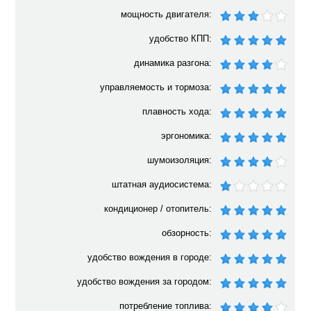
мощность двигателя:
удобство КПП:
динамика разгона:
управляемость и тормоза:
плавность хода:
эргономика:
шумоизоляция:
штатная аудиосистема:
кондиционер / отопитель:
обзорность:
удобство вождения в городе:
удобство вождения за городом:
потребление топлива: