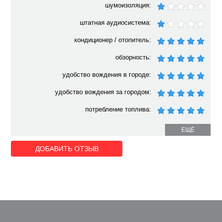
шумоизоляция:
штатная аудиосистема:
кондиционер / отопитель:
обзорность:
удобство вождения в городе:
удобство вождения за городом:
потребление топлива:
ЕЩЁ
ДОБАВИТЬ ОТЗЫВ