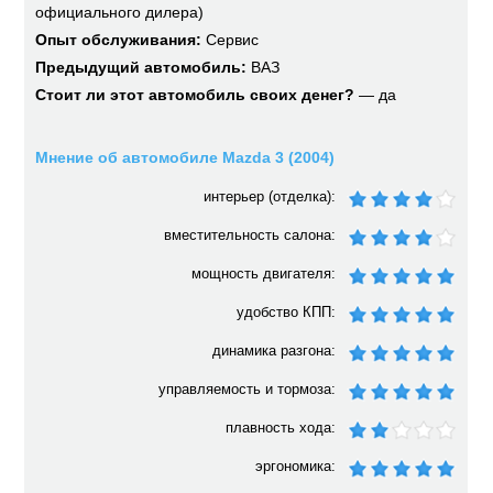
официального дилера)
Опыт обслуживания:
Сервис
Предыдущий автомобиль:
ВАЗ
Стоит ли этот автомобиль своих денег?
— да
Мнение об автомобиле Mazda 3 (2004)
интерьер (отделка):
вместительность салона:
мощность двигателя:
удобство КПП:
динамика разгона:
управляемость и тормоза:
плавность хода:
эргономика: