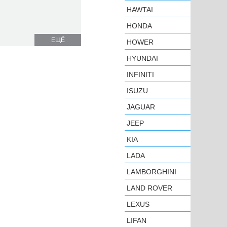
HAWTAI
HONDA
ЕЩЁ
HOWER
HYUNDAI
INFINITI
ISUZU
JAGUAR
JEEP
KIA
LADA
LAMBORGHINI
LAND ROVER
LEXUS
LIFAN