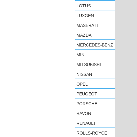
LOTUS
LUXGEN
MASERATI
MAZDA
MERCEDES-BENZ
MINI
MITSUBISHI
NISSAN
OPEL
PEUGEOT
PORSCHE
RAVON
RENAULT
ROLLS-ROYCE