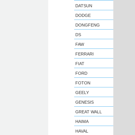
DATSUN
DODGE
DONGFENG
DS
FAW
FERRARI
FIAT
FORD
FOTON
GEELY
GENESIS
GREAT WALL
HAIMA
HAVAL