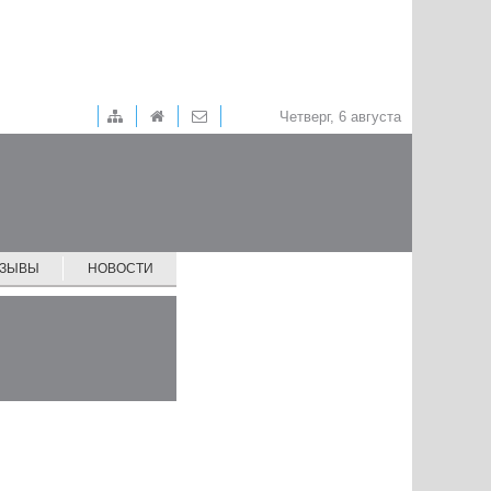
Четверг, 6 августа
ТЗЫВЫ
НОВОСТИ