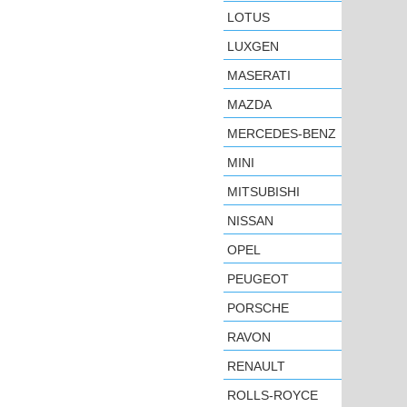
LOTUS
LUXGEN
MASERATI
MAZDA
MERCEDES-BENZ
MINI
MITSUBISHI
NISSAN
OPEL
PEUGEOT
PORSCHE
RAVON
RENAULT
ROLLS-ROYCE