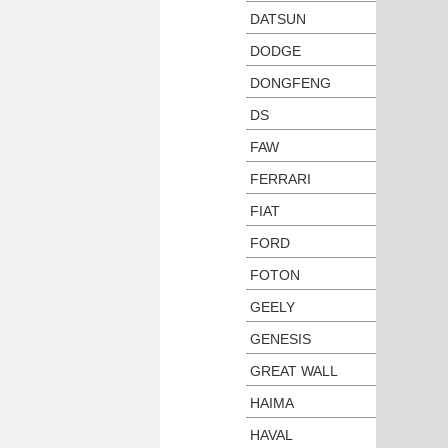
DATSUN
DODGE
DONGFENG
DS
FAW
FERRARI
FIAT
FORD
FOTON
GEELY
GENESIS
GREAT WALL
HAIMA
HAVAL