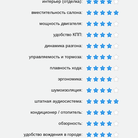
интерьер (отделка):
вместительность салона:
мощность двигателя:
удобство КПП:
динамика разгона:
управляемость и тормоза:
плавность хода:
эргономика:
шумоизоляция:
штатная аудиосистема:
кондиционер / отопитель:
обзорность:
удобство вождения в городе: