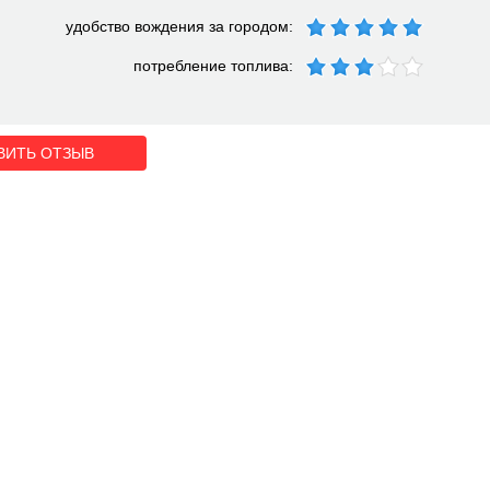
удобство вождения за городом:
потребление топлива:
ВИТЬ ОТЗЫВ