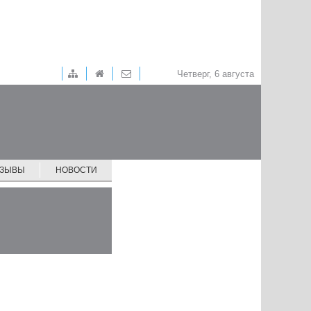
Четверг, 6 августа
ТЗЫВЫ
НОВОСТИ