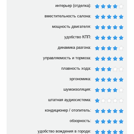
интерьер (отделка):
вместительность салона:
мощность двигателя:
удобство КПП:
динамика разгона:
управляемость и тормоза:
плавность хода:
эргономика:
шумоизоляция:
штатная аудиосистема:
кондиционер / отопитель:
обзорность:
удобство вождения в городе: