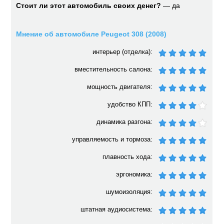
Стоит ли этот автомобиль своих денег?
— да
Мнение об автомобиле Peugeot 308 (2008)
интерьер (отделка):
вместительность салона:
мощность двигателя:
удобство КПП:
динамика разгона:
управляемость и тормоза:
плавность хода:
эргономика:
шумоизоляция:
штатная аудиосистема: