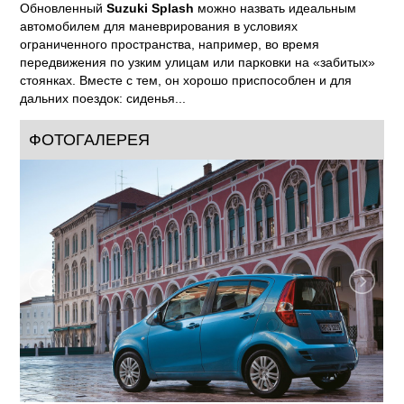
Обновленный
Suzuki Splash
можно назвать идеальным
автомобилем для маневрирования в условиях
ограниченного пространства, например, во время
передвижения по узким улицам или парковки на «забитых»
стоянках. Вместе с тем, он хорошо приспособлен и для
дальних поездок: сиденья...
ФОТОГАЛЕРЕЯ