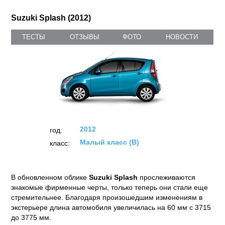
Suzuki Splash (2012)
ТЕСТЫ
ОТЗЫВЫ
ФОТО
НОВОСТИ
2012
год:
Малый класс (B)
класс:
В обновленном облике
Suzuki Splash
прослеживаются
знакомые фирменные черты, только теперь они стали еще
стремительнее. Благодаря произошедшим изменениям в
экстерьере длина автомобиля увеличилась на 60 мм с 3715
до 3775 мм.