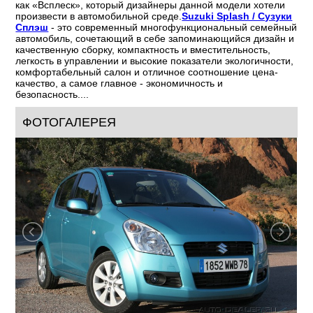
как «Всплеск», который дизайнеры данной модели хотели
произвести в автомобильной среде.
Suzuki Splash / Сузуки
Сплэш
- это современный многофункциональный семейный
автомобиль, сочетающий в себе запоминающийся дизайн и
качественную сборку, компактность и вместительность,
легкость в управлении и высокие показатели экологичности,
комфортабельный салон и отличное соотношение цена-
качество, а самое главное - экономичность и
безопасность....
ФОТОГАЛЕРЕЯ