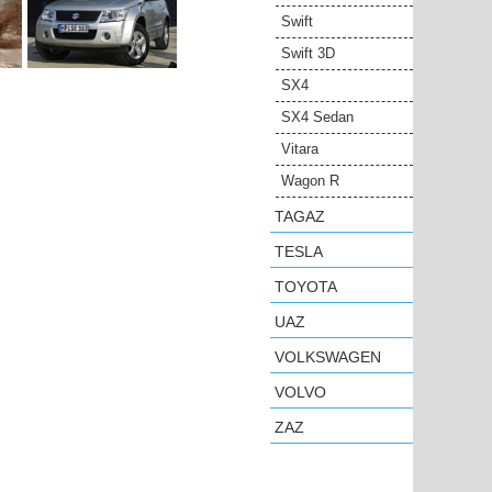
Swift
Swift 3D
SX4
SX4 Sedan
Vitara
Wagon R
TAGAZ
TESLA
TOYOTA
UAZ
VOLKSWAGEN
VOLVO
ZAZ