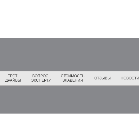
ТЕСТ-
ВОПРОС-
СТОИМОСТЬ
ОТЗЫВЫ
НОВОСТ
ДРАЙВЫ
ЭКСПЕРТУ
ВЛАДЕНИЯ