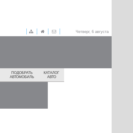
Четверг, 6 августа
ПОДОБРАТЬ
КАТАЛОГ
И
АВТОМОБИЛЬ
АВТО