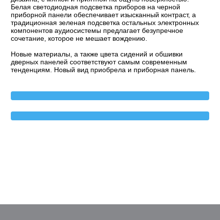
Белая светодиодная подсветка приборов на черной
приборной панели обеспечивает изысканный контраст, а
традиционная зеленая подсветка остальных электронных
компонентов аудиосистемы предлагает безупречное
сочетание, которое не мешает вождению.
Новые материалы, а также цвета сидений и обшивки
дверных панелей соответствуют самым современным
тенденциям. Новый вид приобрела и приборная панель.