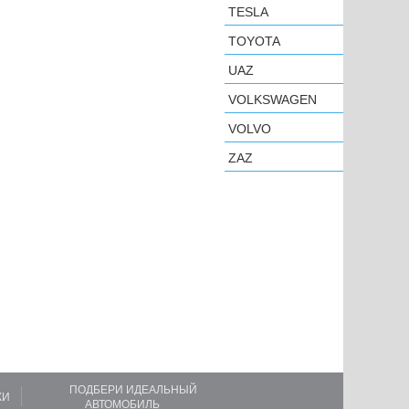
TESLA
TOYOTA
UAZ
VOLKSWAGEN
VOLVO
ZAZ
ПОДБЕРИ ИДЕАЛЬНЫЙ
КИ
АВТОМОБИЛЬ