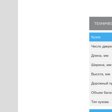
ТЕХНИЧЕС
Кузов
Число двере
Длина, мм
Ширина, мм
Высота, мм
Дорожный пр
Объем багаж
Тип кузова