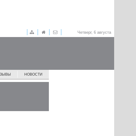
Четверг, 6 августа
ТЗЫВЫ
НОВОСТИ