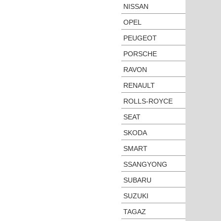
NISSAN
OPEL
PEUGEOT
PORSCHE
RAVON
RENAULT
ROLLS-ROYCE
SEAT
SKODA
SMART
SSANGYONG
SUBARU
SUZUKI
TAGAZ