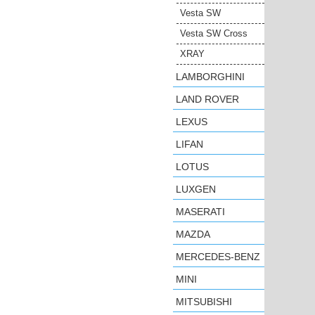
Vesta SW
Vesta SW Cross
XRAY
LAMBORGHINI
LAND ROVER
LEXUS
LIFAN
LOTUS
LUXGEN
MASERATI
MAZDA
MERCEDES-BENZ
MINI
MITSUBISHI