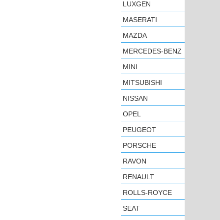
LUXGEN
MASERATI
MAZDA
MERCEDES-BENZ
MINI
MITSUBISHI
NISSAN
OPEL
PEUGEOT
PORSCHE
RAVON
RENAULT
ROLLS-ROYCE
SEAT