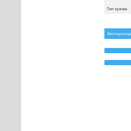
Тип кузова
Эксплуатаци