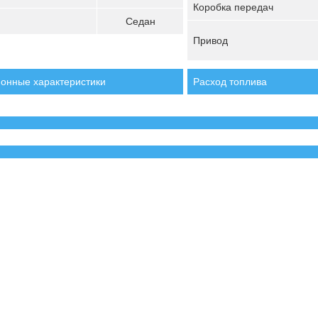
Коробка передач
Седан
Привод
онные характеристики
Расход топлива