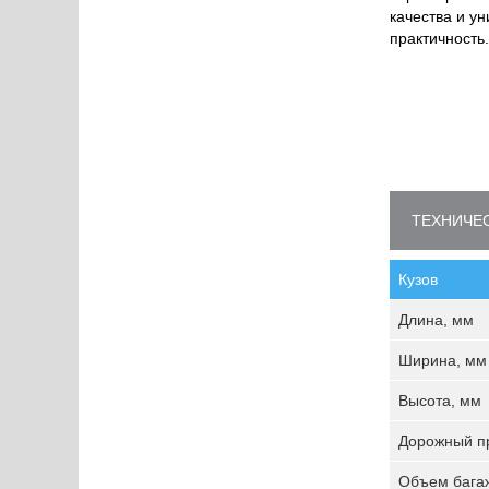
качества и у
практичность.
ТЕХНИЧЕС
Кузов
Длина, мм
Ширина, мм
Высота, мм
Дорожный пр
Объем багаж