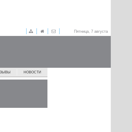
Пятница, 7 августа
ТЗЫВЫ
НОВОСТИ