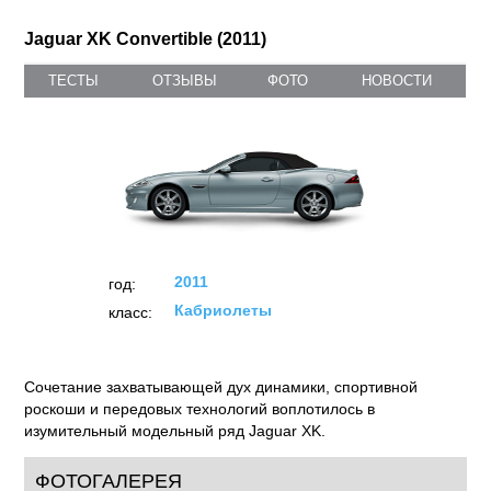
Jaguar XK Convertible (2011)
ТЕСТЫ
ОТЗЫВЫ
ФОТО
НОВОСТИ
2011
год:
Кабриолеты
класс:
Сочетание захватывающей дух динамики, спортивной
роскоши и передовых технологий воплотилось в
изумительный модельный ряд Jaguar XK.
ФОТОГАЛЕРЕЯ