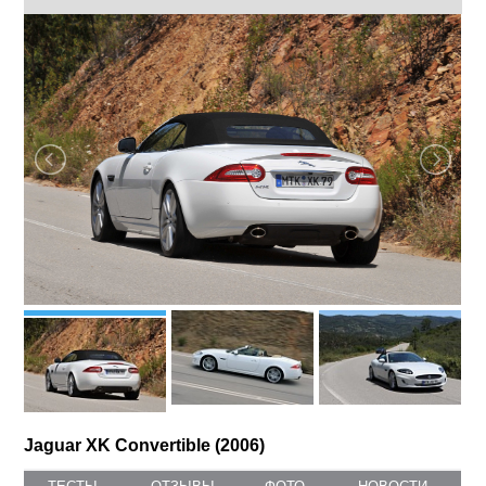
Jaguar XK Convertible (2006)