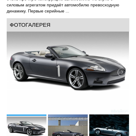
силовым агрегатом придаёт автомобилю превосходную
динамику. Первые серийные ...
ФОТОГАЛЕРЕЯ