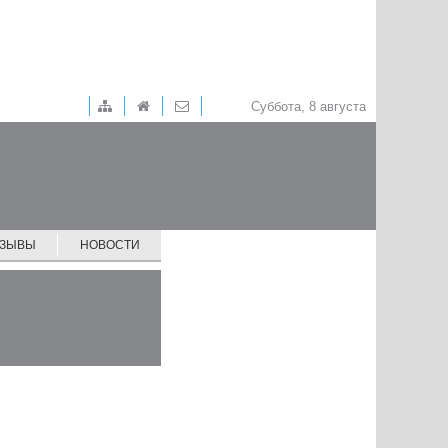
Суббота, 8 августа
ТЗЫВЫ
НОВОСТИ