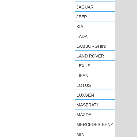
JAGUAR
JEEP
KIA
LADA
LAMBORGHINI
LAND ROVER
LEXUS
LIFAN
LOTUS
LUXGEN
MASERATI
MAZDA
MERCEDES-BENZ
MINI