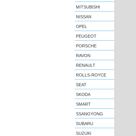
MITSUBISHI
NISSAN
OPEL
PEUGEOT
PORSCHE
RAVON
RENAULT
ROLLS-ROYCE
SEAT
SKODA
SMART
SSANGYONG
SUBARU
SUZUKI