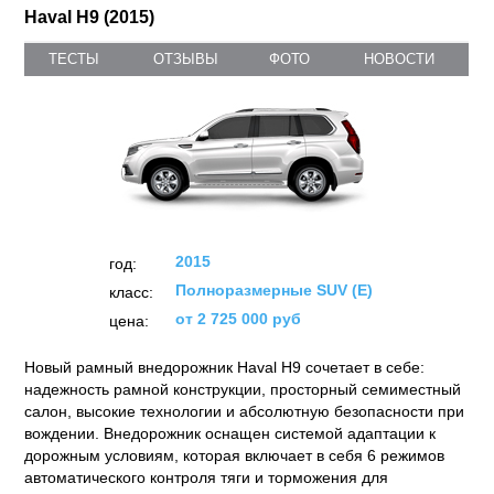
Haval H9 (2015)
ТЕСТЫ
ОТЗЫВЫ
ФОТО
НОВОСТИ
2015
год:
Полноразмерные SUV (E)
класс:
от 2 725 000 руб
цена:
Новый рамный внедорожник Haval H9 сочетает в себе:
надежность рамной конструкции, просторный семиместный
салон, высокие технологии и абсолютную безопасности при
вождении. Внедорожник оснащен системой адаптации к
дорожным условиям, которая включает в себя 6 режимов
автоматического контроля тяги и торможения для