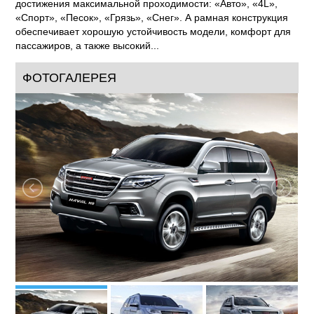
достижения максимальной проходимости: «Авто», «4L»,
«Спорт», «Песок», «Грязь», «Снег». А рамная конструкция
обеспечивает хорошую устойчивость модели, комфорт для
пассажиров, а также высокий...
ФОТОГАЛЕРЕЯ