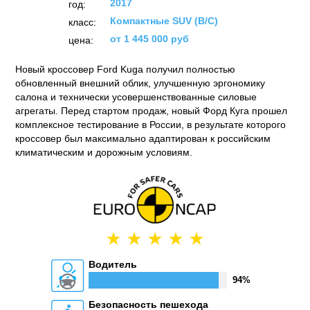
2017
год:
Компактные SUV (B/C)
класс:
от 1 445 000 руб
цена:
Новый кроссовер Ford Kuga получил полностью
обновленный внешний облик, улучшенную эргономику
салона и технически усовершенствованные силовые
агрегаты. Перед стартом продаж, новый Форд Куга прошел
комплексное тестирование в России, в результате которого
кроссовер был максимально адаптирован к российским
климатическим и дорожным условиям.
Водитель
94%
Безопасность пешехода