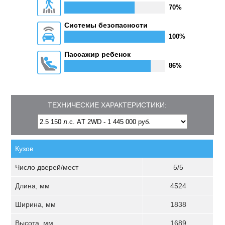
70%
Системы безопасности
100%
Пассажир ребенок
86%
ТЕХНИЧЕСКИЕ ХАРАКТЕРИСТИКИ:
Кузов
Число дверей/мест
5/5
Длина, мм
4524
Ширина, мм
1838
Высота, мм
1689