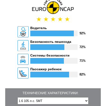
Водитель
92%
Безопасность пешехода
72%
Системы безопасности
71%
Пассажир ребенок
82%
ТЕХНИЧЕСКИЕ ХАРАКТЕРИСТИКИ: