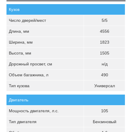
Кузов
Число дверей/мест
5/5
Длина, мм
4556
Ширина, мм
1823
Высота, мм
1505
Дорожный просвет, см
н/д
Объем багажника, л
490
Тип кузова
Универсал
Двигатель
Мощность двигателя, л.с.
105
Тип двигателя
Бензиновый