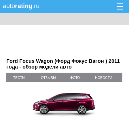
auto
rating
.ru
Ford Focus Wagon (Форд Фокус Вагон ) 2011
года - обзор модели авто
ТЕСТЫ
ОТЗЫВЫ
ФОТО
НОВОСТИ