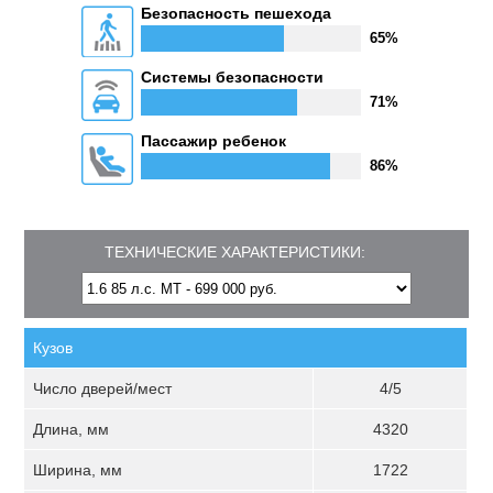
Безопасность пешехода
65%
Системы безопасности
71%
Пассажир ребенок
86%
ТЕХНИЧЕСКИЕ ХАРАКТЕРИСТИКИ:
Кузов
Число дверей/мест
4/5
Длина, мм
4320
Ширина, мм
1722