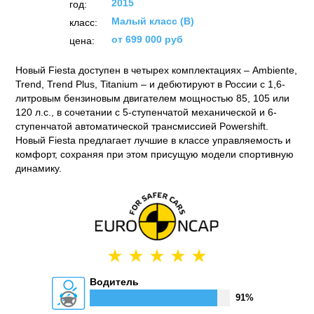
2015
год:
Малый класс (B)
класс:
от 699 000 руб
цена:
Новый Fiesta доступен в четырех комплектациях – Ambiente,
Trend, Trend Plus, Titanium – и дебютируют в России с 1,6-
литровым бензиновым двигателем мощностью 85, 105 или
120 л.с., в сочетании с 5-ступенчатой механической и 6-
ступенчатой автоматической трансмиссией Powershift.
Новый Fiesta предлагает лучшие в классе управляемость и
комфорт, сохраняя при этом присущую модели спортивную
динамику.
Водитель
91%