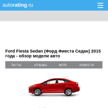
auto
rating
.ru
Ford Fiesta Sedan (Форд Фиеста Седан) 2015
года - обзор модели авто
ТЕСТЫ
ОТЗЫВЫ
ФОТО
НОВОСТИ