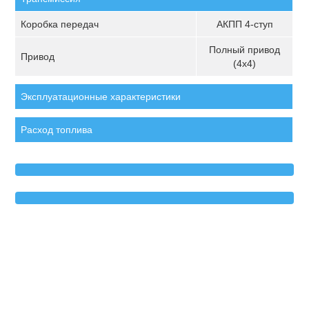
Коробка передач
АКПП 4-ступ
Полный привод
Привод
(4х4)
Эксплуатационные характеристики
Расход топлива