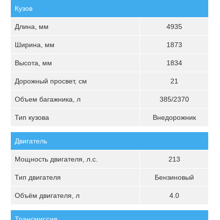
Кузов
Длина, мм
4935
Ширина, мм
1873
Высота, мм
1834
Дорожный просвет, см
21
Объем багажника, л
385/2370
Тип кузова
Внедорожник
Двигатель
Мощность двигателя, л.с.
213
Тип двигателя
Бензиновый
Объём двигателя, л
4.0
Трансмиссия