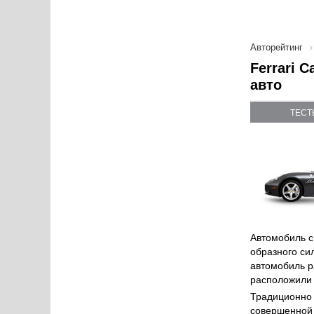
Авторейтинг
Ferrari 
авто
ТЕСТ
Автомобиль с
образного си
автомобиль р
расположили 
Традиционно 
совершенной