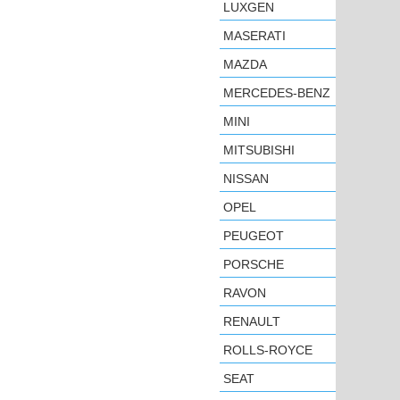
LUXGEN
MASERATI
MAZDA
MERCEDES-BENZ
MINI
MITSUBISHI
NISSAN
OPEL
PEUGEOT
PORSCHE
RAVON
RENAULT
ROLLS-ROYCE
SEAT