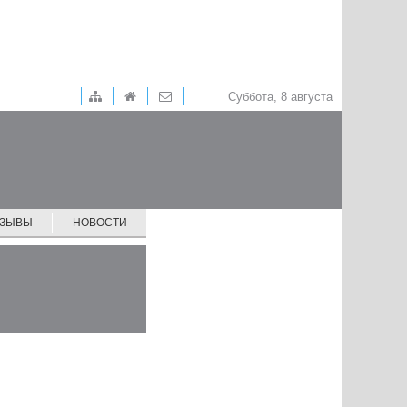
Суббота, 8 августа
ТЗЫВЫ
НОВОСТИ