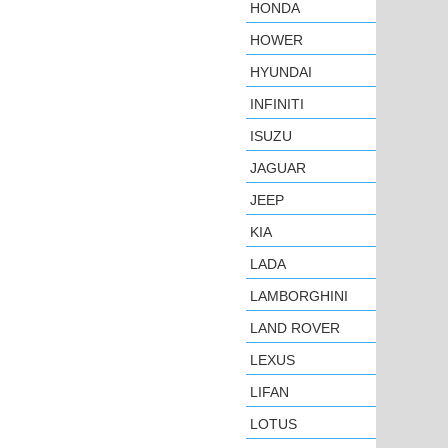
HONDA
HOWER
HYUNDAI
INFINITI
ISUZU
JAGUAR
JEEP
KIA
LADA
LAMBORGHINI
LAND ROVER
LEXUS
LIFAN
LOTUS