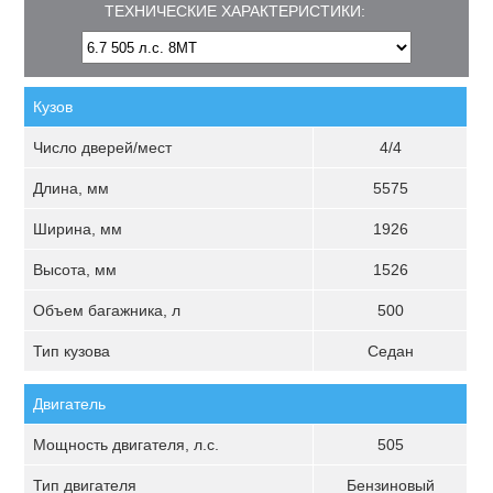
ТЕХНИЧЕСКИЕ ХАРАКТЕРИСТИКИ:
Кузов
Число дверей/мест
4/4
Длина, мм
5575
Ширина, мм
1926
Высота, мм
1526
Объем багажника, л
500
Тип кузова
Седан
Двигатель
Мощность двигателя, л.с.
505
Тип двигателя
Бензиновый