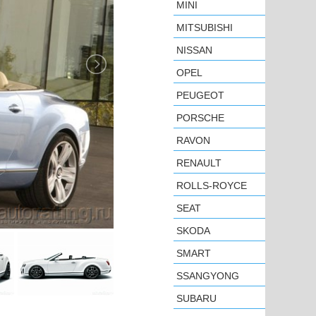
MINI
MITSUBISHI
NISSAN
OPEL
PEUGEOT
PORSCHE
RAVON
RENAULT
ROLLS-ROYCE
SEAT
SKODA
SMART
SSANGYONG
SUBARU