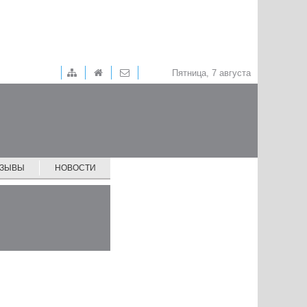
Пятница, 7 августа
ТЗЫВЫ
НОВОСТИ