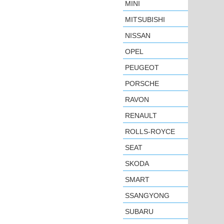
MINI
MITSUBISHI
NISSAN
OPEL
PEUGEOT
PORSCHE
RAVON
RENAULT
ROLLS-ROYCE
SEAT
SKODA
SMART
SSANGYONG
SUBARU