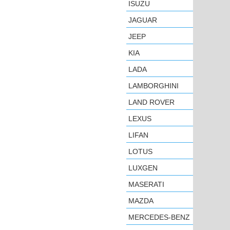
ISUZU
JAGUAR
JEEP
KIA
LADA
LAMBORGHINI
LAND ROVER
LEXUS
LIFAN
LOTUS
LUXGEN
MASERATI
MAZDA
MERCEDES-BENZ