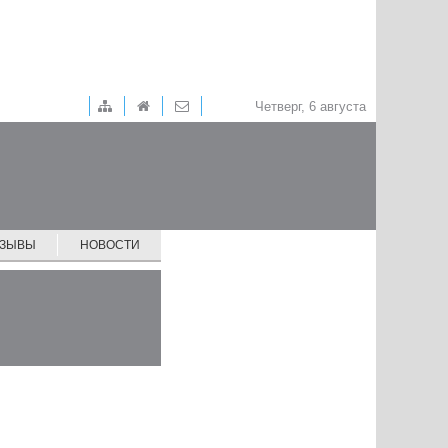
Четверг, 6 августа
ТЗЫВЫ
НОВОСТИ