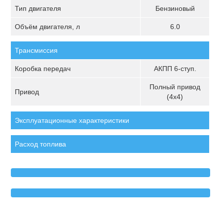
Тип двигателя
Бензиновый
Объём двигателя, л
6.0
Трансмиссия
Коробка передач
АКПП 6-ступ.
Полный привод
Привод
(4х4)
Эксплуатационные характеристики
Расход топлива