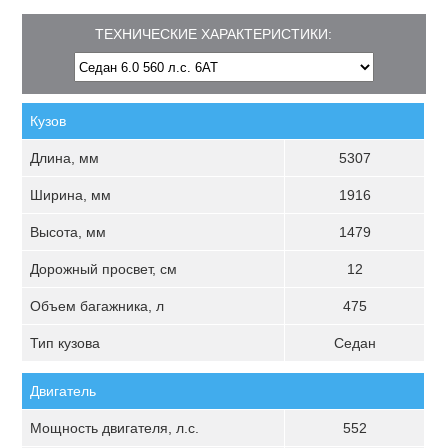
ТЕХНИЧЕСКИЕ ХАРАКТЕРИСТИКИ:
Кузов
Длина, мм
5307
Ширина, мм
1916
Высота, мм
1479
Дорожный просвет, см
12
Объем багажника, л
475
Тип кузова
Седан
Двигатель
Мощность двигателя, л.с.
552