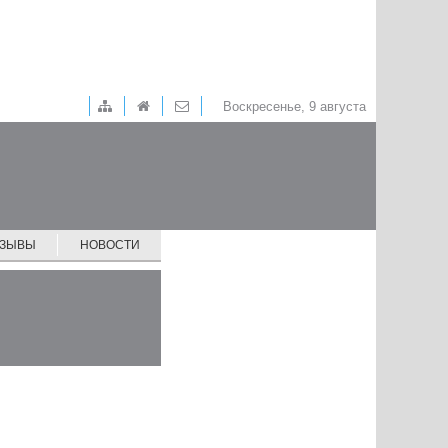
Воскресенье, 9 августа
ТЗЫВЫ
НОВОСТИ