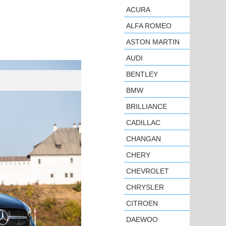
ACURA
ALFA ROMEO
ASTON MARTIN
AUDI
BENTLEY
BMW
BRILLIANCE
CADILLAC
CHANGAN
CHERY
CHEVROLET
CHRYSLER
CITROEN
DAEWOO