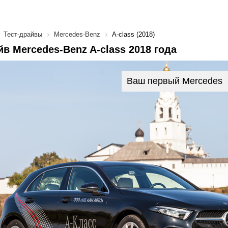
Тест-драйвы
Mercedes-Benz
A-class (2018)
йв Mercedes-Benz A-class 2018 года
Ваш первый Mercedes