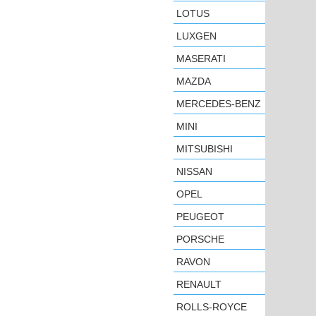
LOTUS
LUXGEN
MASERATI
MAZDA
MERCEDES-BENZ
MINI
MITSUBISHI
NISSAN
OPEL
PEUGEOT
PORSCHE
RAVON
RENAULT
ROLLS-ROYCE