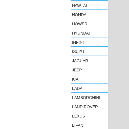
HAWTAI
HONDA
HOWER
HYUNDAI
INFINITI
ISUZU
JAGUAR
JEEP
KIA
LADA
LAMBORGHINI
LAND ROVER
LEXUS
LIFAN