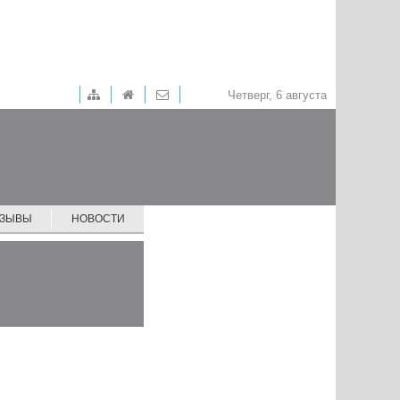
Четверг, 6 августа
ТЗЫВЫ
НОВОСТИ