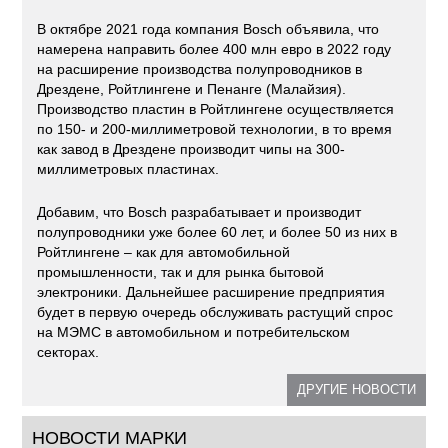
В октябре 2021 года компания Bosch объявила, что
намерена направить более 400 млн евро в 2022 году
на расширение производства полупроводников в
Дрездене, Ройтлингене и Пенанге (Малайзия).
Производство пластин в Ройтлингене осуществляется
по 150- и 200-миллиметровой технологии, в то время
как завод в Дрездене производит чипы на 300-
миллиметровых пластинах.
Добавим, что Bosch разрабатывает и производит
полупроводники уже более 60 лет, и более 50 из них в
Ройтлингене – как для автомобильной
промышленности, так и для рынка бытовой
электроники. Дальнейшее расширение предприятия
будет в первую очередь обслуживать растущий спрос
на МЭМС в автомобильном и потребительском
секторах.
ДРУГИЕ НОВОСТИ
НОВОСТИ МАРКИ