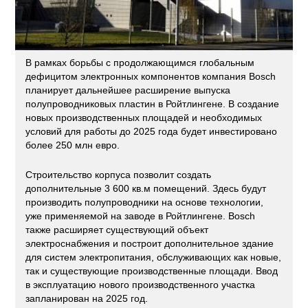
В рамках борьбы с продолжающимся глобальным
дефицитом электронных компонентов компания Bosch
планирует дальнейшее расширение выпуска
полупроводниковых пластин в Ройтлингене. В создание
новых производственных площадей и необходимых
условий для работы до 2025 года будет инвестировано
более 250 млн евро.
Строительство корпуса позволит создать
дополнительные 3 600 кв.м помещений. Здесь будут
производить полупроводники на основе технологии,
уже применяемой на заводе в Ройтлингене. Bosch
также расширяет существующий объект
электроснабжения и построит дополнительное здание
для систем электропитания, обслуживающих как новые,
так и существующие производственные площади. Ввод
в эксплуатацию нового производственного участка
запланирован на 2025 год.