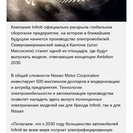
Компания Infiniti официально раскрыла глобальное
сборочное предприятие, на котором в ближайшем
будущем начнется производство электромобилей.
Североамериканский завод в Кантоне (штат
Миссисипи) станет одной из площадок, где будут
выпускать модели, отвечающие концепции Ambition
2030.
В общей сложности Nissan Motor Corporation
инвестирует 500 миллионов долларов в модернизацию
и апгрейд предприятия. Технологии
электромобильности и автоматизации производства
позволят наладить здесь выпуск полноценных
электрических моделей как для бренда Infiniti, так и для
Nissan.
«Полагаем, что к 2030 году большинство автомобилей
Infiniti во всем мире получат электрифицированную