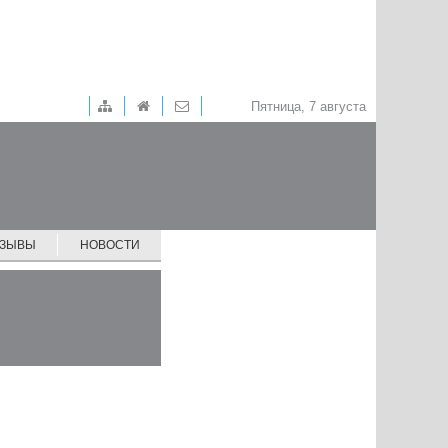
Пятница, 7 августа
ТЗЫВЫ
НОВОСТИ