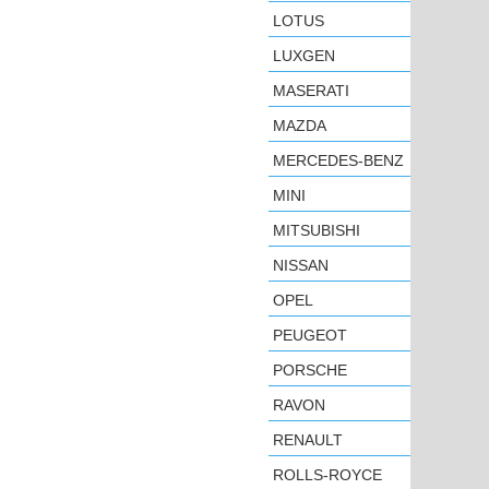
LOTUS
LUXGEN
MASERATI
MAZDA
MERCEDES-BENZ
MINI
MITSUBISHI
NISSAN
OPEL
PEUGEOT
PORSCHE
RAVON
RENAULT
ROLLS-ROYCE