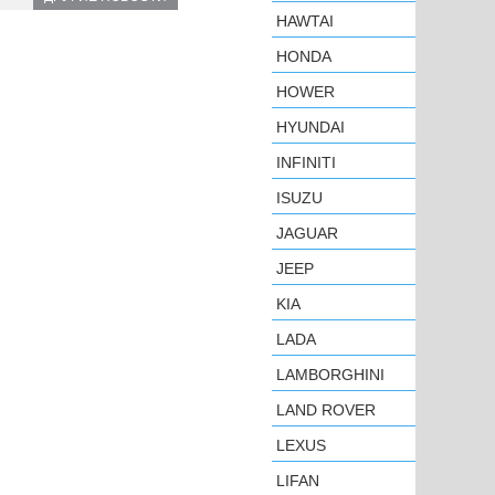
HAWTAI
HONDA
HOWER
HYUNDAI
INFINITI
ISUZU
JAGUAR
JEEP
KIA
LADA
LAMBORGHINI
LAND ROVER
LEXUS
LIFAN