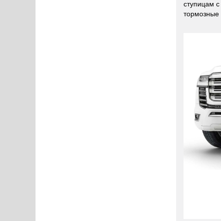
ступицам с
тормозные 