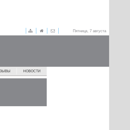
Пятница, 7 августа
ТЗЫВЫ
НОВОСТИ