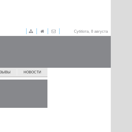
Суббота, 8 августа
ТЗЫВЫ
НОВОСТИ