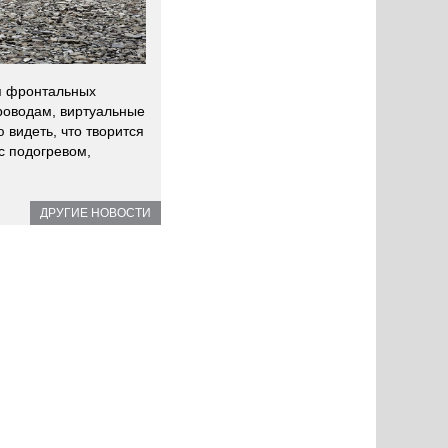
ия фронтальных
проводам, виртуальные
 видеть, что творится
с подогревом,
ДРУГИЕ НОВОСТИ