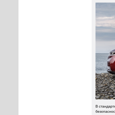
В стандарт
безопаснос