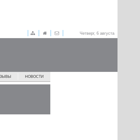
Четверг, 6 августа
ТЗЫВЫ
НОВОСТИ