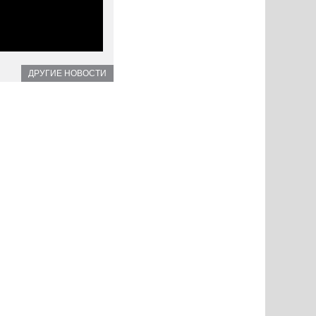
ДРУГИЕ НОВОСТИ