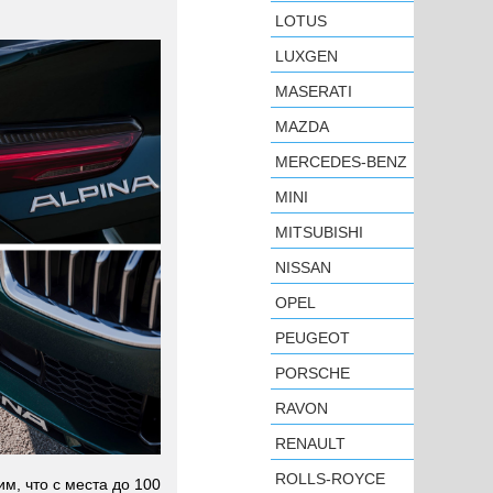
LOTUS
LUXGEN
MASERATI
MAZDA
MERCEDES-BENZ
MINI
MITSUBISHI
NISSAN
OPEL
PEUGEOT
PORSCHE
RAVON
RENAULT
ROLLS-ROYCE
, что с места до 100