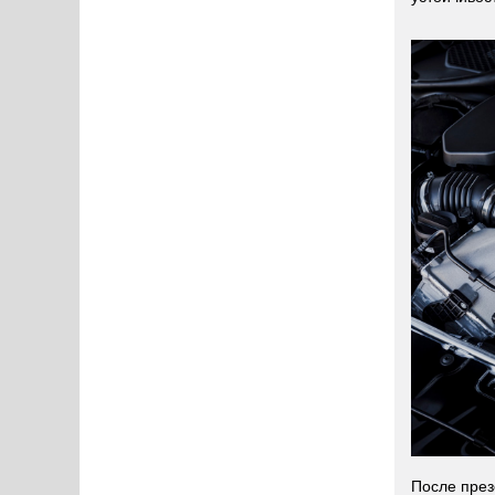
После през