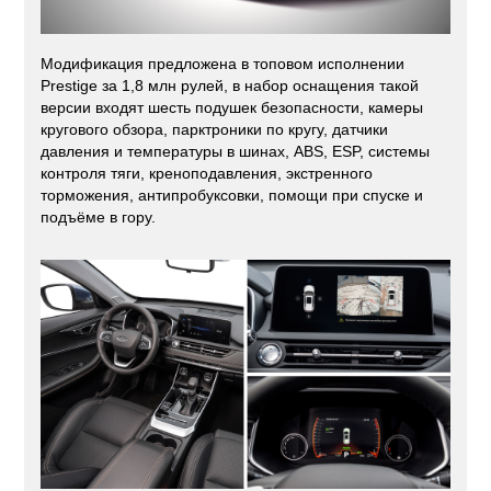
Модификация предложена в топовом исполнении
Prestige за 1,8 млн рулей, в набор оснащения такой
версии входят шесть подушек безопасности, камеры
кругового обзора, парктроники по кругу, датчики
давления и температуры в шинах, ABS, ESP, системы
контроля тяги, креноподавления, экстренного
торможения, антипробуксовки, помощи при спуске и
подъёме в гору.