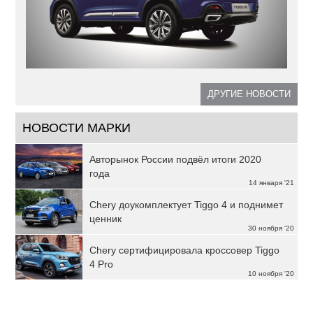
ДРУГИЕ НОВОСТИ
НОВОСТИ МАРКИ
Авторынок России подвёл итоги 2020
года
14 января '21
Chery доукомплектует Tiggo 4 и поднимет
ценник
30 ноября '20
Chery сертифицировала кроссовер Tiggo
4 Pro
10 ноября '20