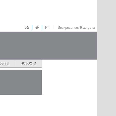
Воскресенье, 9 августа
ТЗЫВЫ
НОВОСТИ