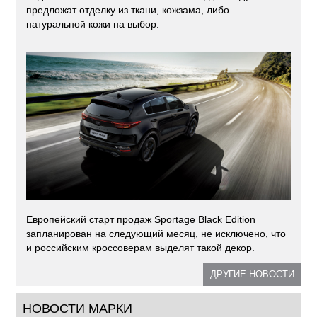
предложат отделку из ткани, кожзама, либо
натуральной кожи на выбор.
Европейский старт продаж Sportage Black Edition
запланирован на следующий месяц, не исключено, что
и российским кроссоверам выделят такой декор.
ДРУГИЕ НОВОСТИ
НОВОСТИ МАРКИ