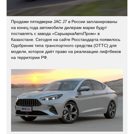
Продажи пятидверки JAC J7 в России запланированы
на конец года автомобили дилерам марки будут
поставлять с завода «СарыаркаАвтоПром» в
Казахстане. Сегодня на сайте Росстандарта появилось
Одобрение типа транспортного средства (ОТТС) для
модели, которое даёт право на реализацию лифтбеков
на территории РФ.