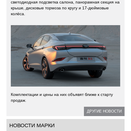
светодиодная подсветка салона, панорамная секция на
крыше, дисковые тормоза по кругу и 17-дюймовые
колёса.
Комплектации и цены на них объявят ближе к старту
продаж.
ДРУГИЕ НОВОСТИ
НОВОСТИ МАРКИ