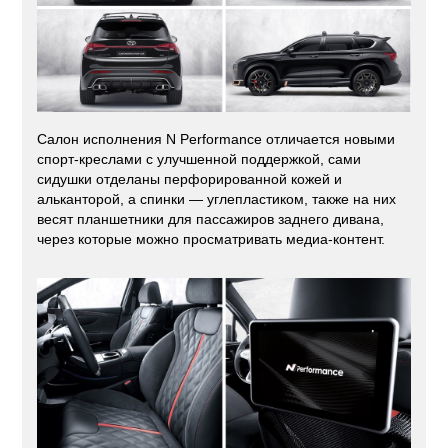
Салон исполнения N Performance отличается новыми
спорт-креслами с улучшенной поддержкой, сами
сидушки отделаны перфорированной кожей и
альканторой, а спинки — углепластиком, также на них
весят планшетники для пассажиров заднего дивана,
через которые можно просматривать медиа-контент.