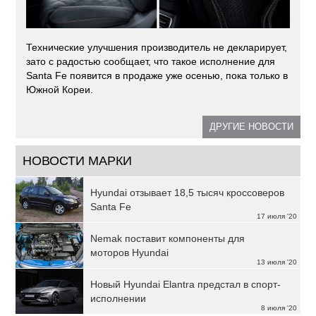
Технические улучшения производитель не декларирует,
зато с радостью сообщает, что такое исполнение для
Santa Fe появится в продаже уже осенью, пока только в
Южной Кореи.
ДРУГИЕ НОВОСТИ
НОВОСТИ МАРКИ
Hyundai отзывает 18,5 тысяч кроссоверов
Santa Fe
17 июля '20
Nemak поставит компоненты для
моторов Hyundai
13 июля '20
Новый Hyundai Elantra предстал в спорт-
исполнении
8 июля '20