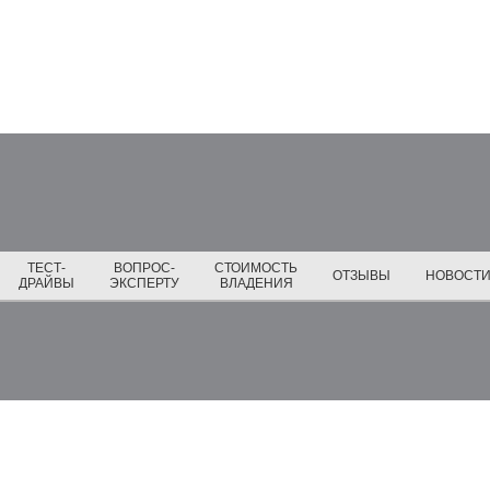
ТЕСТ-
ВОПРОС-
СТОИМОСТЬ
ОТЗЫВЫ
НОВОСТ
ДРАЙВЫ
ЭКСПЕРТУ
ВЛАДЕНИЯ