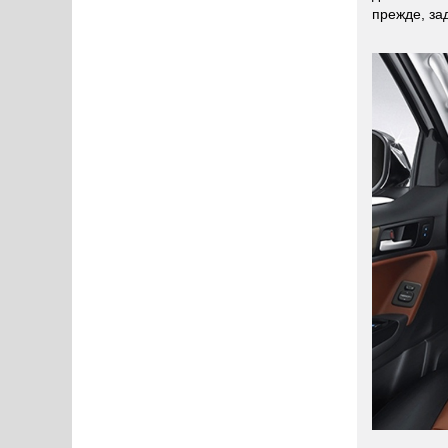
прежде, за