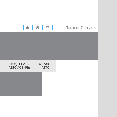
Пятница, 7 августа
ПОДОБРАТЬ
КАТАЛОГ
И
АВТОМОБИЛЬ
АВТО