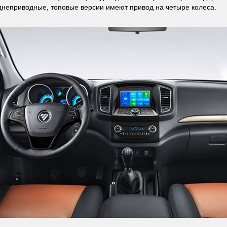
днеприводные, топовые версии имеют привод на четыре колеса.