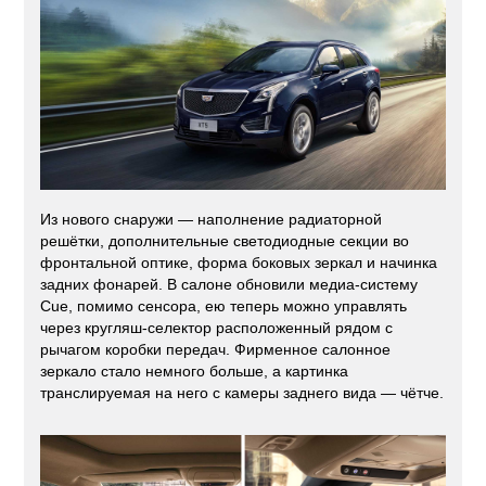
Из нового снаружи — наполнение радиаторной
решётки, дополнительные светодиодные секции во
фронтальной оптике, форма боковых зеркал и начинка
задних фонарей. В салоне обновили медиа-систему
Cue, помимо сенсора, ею теперь можно управлять
через кругляш-селектор расположенный рядом с
рычагом коробки передач. Фирменное салонное
зеркало стало немного больше, а картинка
транслируемая на него с камеры заднего вида — чётче.