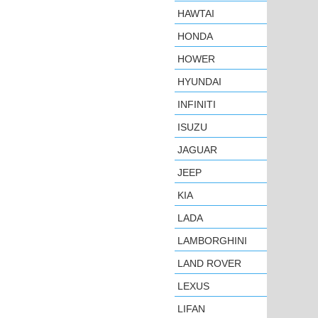
HAWTAI
HONDA
HOWER
HYUNDAI
INFINITI
ISUZU
JAGUAR
JEEP
KIA
LADA
LAMBORGHINI
LAND ROVER
LEXUS
LIFAN