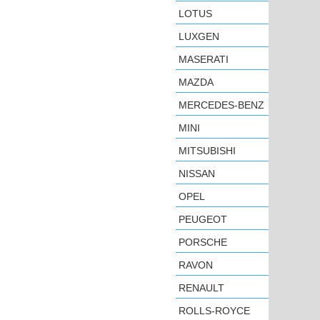
LOTUS
LUXGEN
MASERATI
MAZDA
MERCEDES-BENZ
MINI
MITSUBISHI
NISSAN
OPEL
PEUGEOT
PORSCHE
RAVON
RENAULT
ROLLS-ROYCE