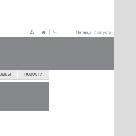
Пятница, 7 августа
ТЗЫВЫ
НОВОСТИ