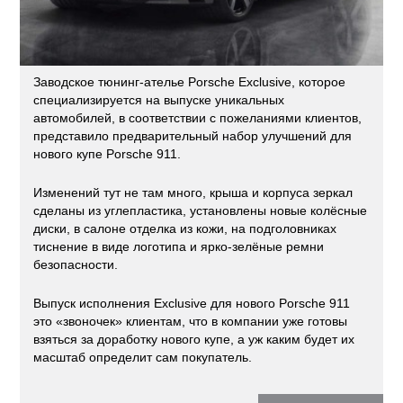
Заводское тюнинг-ателье Porsche Exclusive, которое
специализируется на выпуске уникальных
автомобилей, в соответствии с пожеланиями клиентов,
представило предварительный набор улучшений для
нового купе Porsche 911.
Изменений тут не там много, крыша и корпуса зеркал
сделаны из углепластика, установлены новые колёсные
диски, в салоне отделка из кожи, на подголовниках
тиснение в виде логотипа и ярко-зелёные ремни
безопасности.
Выпуск исполнения Exclusive для нового Porsche 911
это «звоночек» клиентам, что в компании уже готовы
взяться за доработку нового купе, а уж каким будет их
масштаб определит сам покупатель.