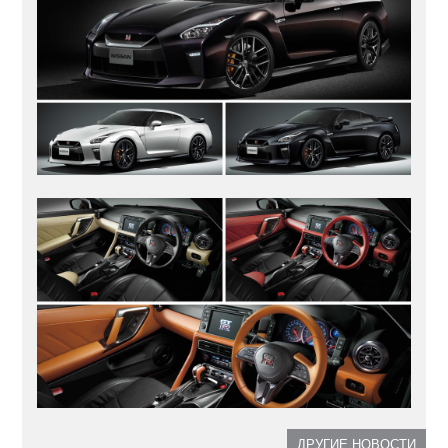
ДРУГИЕ НОВОСТИ